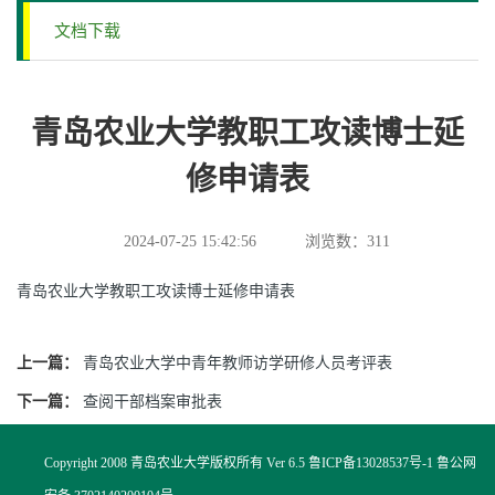
文档下载
青岛农业大学教职工攻读博士延
修申请表
2024-07-25 15:42:56
浏览数：
311
青岛农业大学教职工攻读博士延修申请表
上一篇：
青岛农业大学中青年教师访学研修人员考评表
下一篇：
查阅干部档案审批表
Copyright 2008 青岛农业大学版权所有 Ver 6.5 鲁ICP备13028537号-1 鲁公网