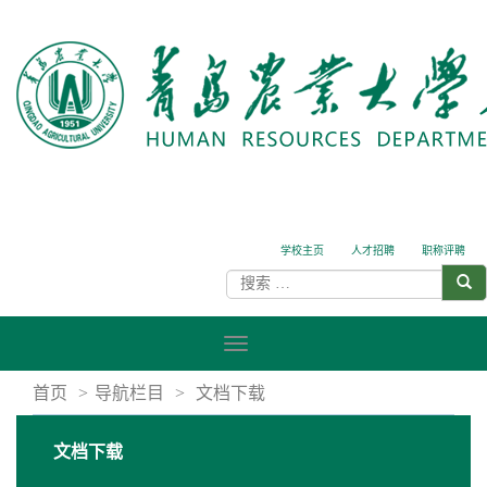
学校主页
人才招聘
职称评聘
首页
>
导航栏目
>
文档下载
文档下载