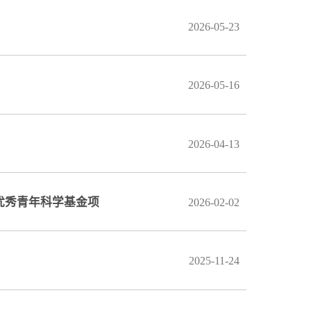
2026-05-23
2026-05-16
2026-04-13
优秀青年科学基金项
2026-02-02
2025-11-24