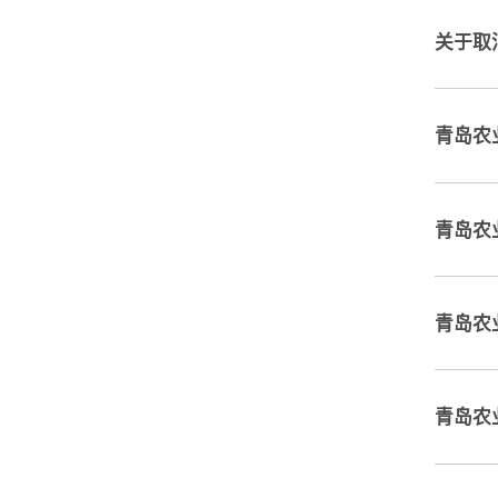
关于取
青岛农
青岛农
青岛农
青岛农