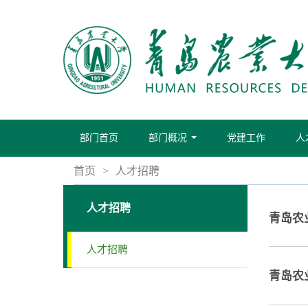
部门首页
部门概况
党建工作
人
...
首页
>
人才招聘
人才招聘
青岛农
人才招聘
青岛农