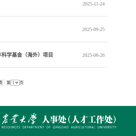
2025-11-24
2025-09-25
年科学基金（海外）项目
2025-08-26
页
第
页