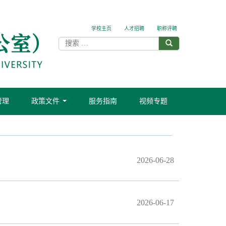
学校主页
人才招聘
职称评聘
管理
政策文件
服务指南
视频专题
...
2026-06-28
2026-06-17