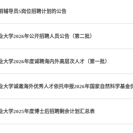
消辅导员5岗位招聘计划的公告
业大学2026年公开招聘人员公告（第二批）
业大学2026年度诚聘海内外高层次人才（第一批）
业大学诚邀海外优秀人才依托申报2026年国家自然科学基金
业大学2025年度博士后招聘剩余计划汇总表