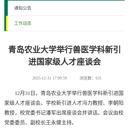
通知公告
工作动态
青岛农业大学举行兽医学科新引
进国家级人才座谈会
2025-12-31 17:09:59
浏览数：
631
12月31日，青岛农业大学举行兽医学科新引进国
家级人才座谈会。学校新引进人才冯力教授、李朝阳
教授，校党委书记潘军出席座谈会并讲话。会议由校
党委委员、副校长王永健主持。