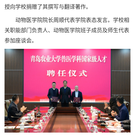
授向学校捐赠了其撰写与翻译著作。
动物医学院院长周顺代表学院表态发言。学校相
关职能部门负责人、动物医学院班子成员及师生代表
参加座谈会。