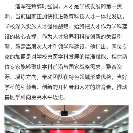
潘军在致辞时强调，人才是学校发展的第一资
源，当前国家正加快推进教育科技人才一体化发展，
学校深入实施人才强校战略，始终把人才作为学科建
设的核心支撑、作为人才培养和科技创新的关键引
擎，亟需高层次人才引领学科建设。他指出，两位专
家的加盟是对学校兽医学科发展的精准赋能，相信两
位专家能够聚焦学科前沿与国家战略需求，整合资
源、凝练方向，带动团队在特色领域形成优势，当好
学科的引领者、创新的开拓者和人才的培育者，推动
兽医学科向更高水平迈进。