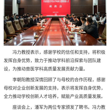
冯力教授表示，感谢学校的信任和支持，将积极
发挥自身优势，致力于推动学科前沿探索与团队建
设，为推动兽医学科高质量发展贡献力量。
李朝阳教授深情回顾了与母校的合作历程，感谢
母校对企业创新发展的支持，表示将发挥自身优势，
全力推动学校创新人才培养，赋能产业高质量发展。
座谈会上，潘军为两位专家颁发了聘书。冯力教